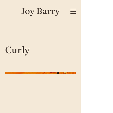
Joy Barry
Curly